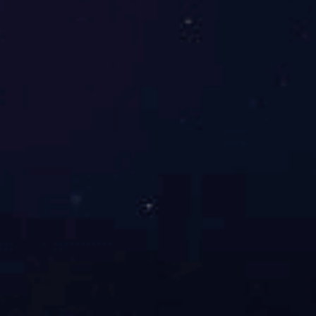
舒华多功能
跑步机
T56 SH-T5600-T2
技术参数