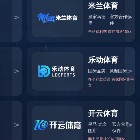
480×1200mm，持续马力是DC 1.5CHP（无刷电机）。